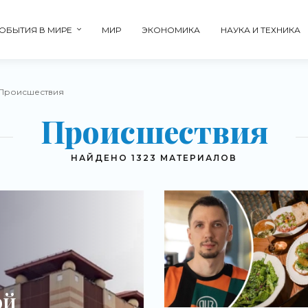
ОБЫТИЯ В МИРЕ
МИР
ЭКОНОМИКА
НАУКА И ТЕХНИКА
 Происшествия
Происшествия
НАЙДЕНО 1323 МАТЕРИАЛОВ
ой