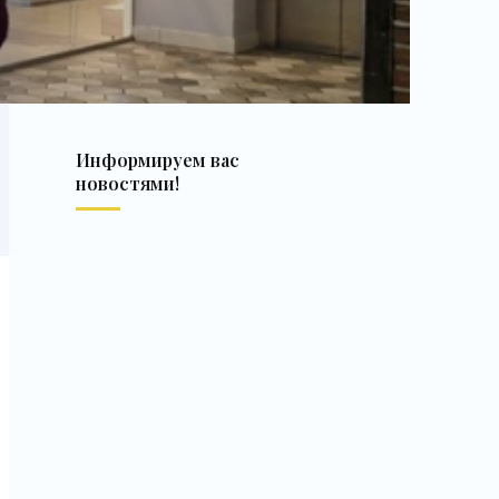
Информируем вас
новостями!