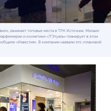
вило, занимает топовые места в ТРК Источник: Михаил
арфюмерии и косметики «Л'Этуаль» планирует в этом
сообщили «Известия». В компании назвали это «плановой