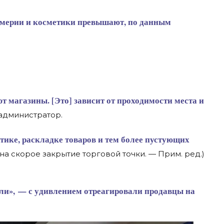
 администратор.
на скорое закрытие торговой точки. — Прим. ред.)