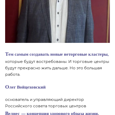
Тем самым создавать новые неторговые кластеры,
которые будут востребованы. И торговые центры
будут прекрасно жить дальше. Но это большая
работа.
Олег Войцеховский
основатель и управляющий директор
Российского совета торговых центров
Велнес — концепция здорового образа жизни,