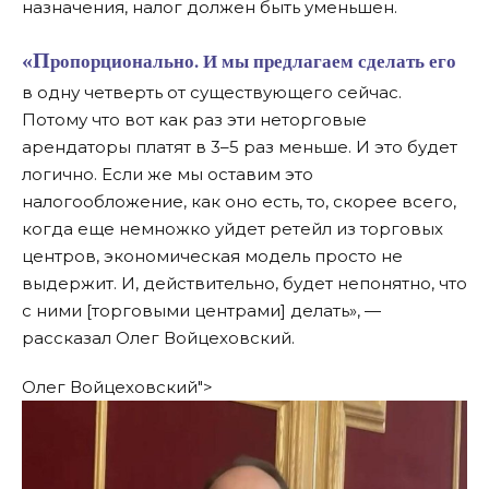
назначения, налог должен быть уменьшен.
«Пропорционально. И мы предлагаем сделать его
в одну четверть от существующего сейчас.
Потому что вот как раз эти неторговые
арендаторы платят в 3–5 раз меньше. И это будет
логично. Если же мы оставим это
налогообложение, как оно есть, то, скорее всего,
когда еще немножко уйдет ретейл из торговых
центров, экономическая модель просто не
выдержит. И, действительно, будет непонятно, что
с ними [торговыми центрами] делать», —
рассказал Олег Войцеховский.
Олег Войцеховский">