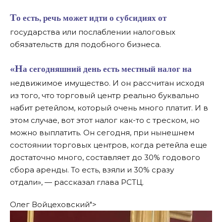
То есть, речь может идти о субсидиях от
государства или послаблении налоговых
обязательств для подобного бизнеса.
«На сегодняшний день есть местный налог на
недвижимое имущество. И он рассчитан исходя
из того, что торговый центр реально буквально
набит ретейлом, который очень много платит. И в
этом случае, вот этот налог как-то с треском, но
можно выплатить. Он сегодня, при нынешнем
состоянии торговых центров, когда ретейла еще
достаточно много, составляет до 30% годового
сбора аренды. То есть, взяли и 30% сразу
отдали», — рассказал глава РСТЦ.
Олег Войцеховский">