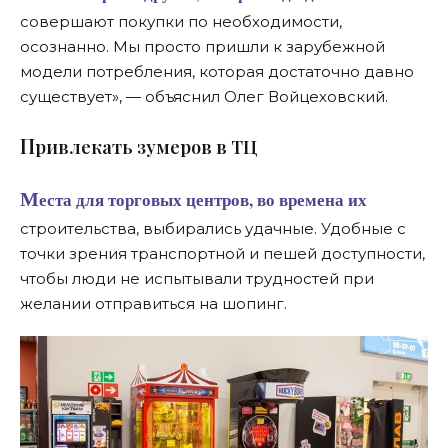
совершают покупки по необходимости,
осознанно. Мы просто пришли к зарубежной
модели потребления, которая достаточно давно
существует», — объяснил Олег Войцеховский.
П
ривлекать зумеров в ТЦ
Места для торговых центров, во времена их
строительства, выбирались удачные. Удобные с
точки зрения транспортной и пешей доступности,
чтобы люди не испытывали трудностей при
желании отправиться на шопинг.