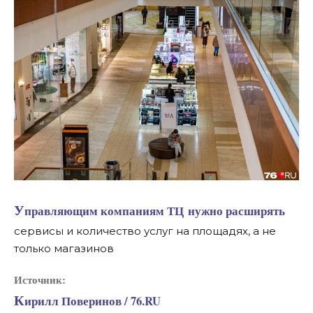
Управляющим компаниям ТЦ нужно расширять
сервисы и количество услуг на площадях, а не
только магазинов
Источник:
Кирилл Поверинов / 76.RU