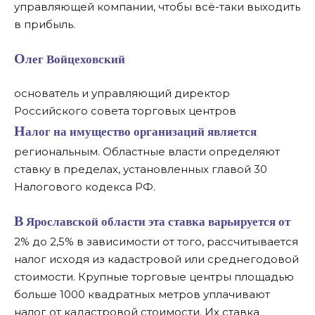
управляющей компании, чтобы всё-таки выходить
в прибыль.
Олег Войцеховский
основатель и управляющий директор
Российского совета торговых центров
Налог на имущество организаций является
региональным. Областные власти определяют
ставку в пределах, установленных главой 30
Налогового кодекса РФ.
В Ярославской области эта ставка варьируется от
2% до 2,5% в зависимости от того, рассчитывается
налог исходя из кадастровой или среднегодовой
стоимости. Крупные торговые центры площадью
больше 1000 квадратных метров уплачивают
налог от кадастровой стоимости. Их ставка