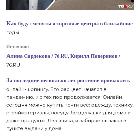
Как будут меняться торговые центры в ближайшие
годы
Источник:
Алина Сардекова / 76.RU, Кирилл Поверинов /
76.RU
За последние несколько лет россияне привыкли к
онлайн-шопингу. Его расцвет начался в
пандемию, и с тех пор продолжается. Онлайн
сегодня можно купить почти всё: одежду, технику,
стройматериалы, посуду, безделушки для дома и
даже продукты. Два клика, и забираешь заказ в
пункте выдачи у дома.