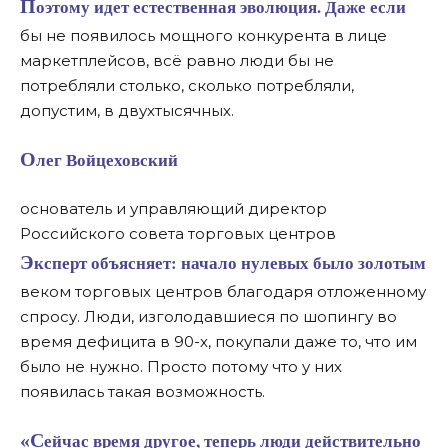
Поэтому идет естественная эволюция. Даже если
бы не появилось мощного конкурента в лице
маркетплейсов, всё равно люди бы не
потребляли столько, сколько потребляли,
допустим, в двухтысячных.
Олег Войцеховский
основатель и управляющий директор
Российского совета торговых центров
Эксперт объясняет: начало нулевых было золотым
веком торговых центров благодаря отложенному
спросу. Люди, изголодавшиеся по шопингу во
время дефицита в 90-х, покупали даже то, что им
было не нужно. Просто потому что у них
появилась такая возможность.
«Сейчас время другое, теперь люди действительно