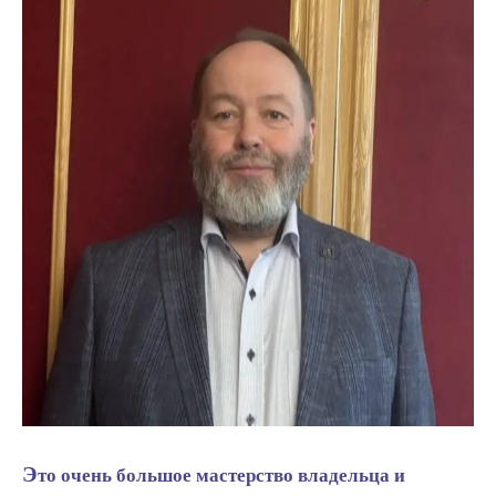
Это очень большое мастерство владельца и