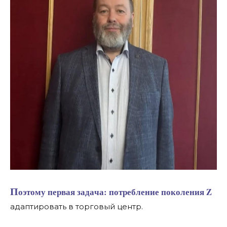
Поэтому первая задача: потребление поколения Z
адаптировать в торговый центр.