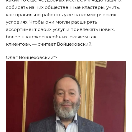
собирать из них общественные кластеры, учить,
как правильно работать уже на коммерческих
условиях. Чтобы они могли расширять
ассортимент своих услуг и привлекать новых,
более платежеспособных, скажем так,
клиентов», — считает Войцеховский.
Олег Войцеховский">