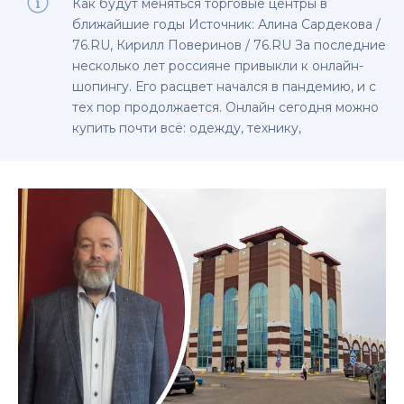
Как будут меняться торговые центры в
ближайшие годы Источник: Алина Сардекова /
76.RU, Кирилл Поверинов / 76.RU За последние
несколько лет россияне привыкли к онлайн-
шопингу. Его расцвет начался в пандемию, и с
тех пор продолжается. Онлайн сегодня можно
купить почти всё: одежду, технику,