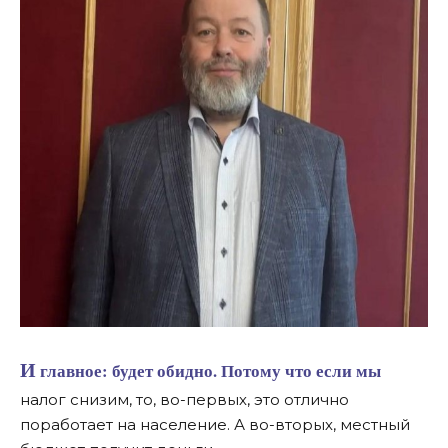
И главное: будет обидно. Потому что если мы
налог снизим, то, во-первых, это отлично
поработает на население. А во-вторых, местный