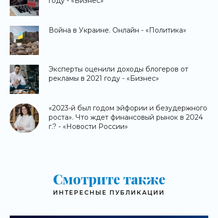
году - «Бизнес»
Война в Украине. Онлайн - «Политика»
Эксперты оценили доходы блогеров от
рекламы в 2021 году - «Бизнес»
«2023-й был годом эйфории и безудержного
роста». Что ждет финансовый рынок в 2024
г.? - «Новости России»
Смотрите также
ИНТЕРЕСНЫЕ ПУБЛИКАЦИИ