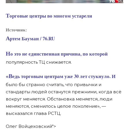
Торговые центры во многом устарели
Источник:
Артем Бауман / 76.RU
Но это не единственная причина, по которой
популярность ТЦ снижается.
«Ведь торговым центрам уже 30 лет стукнуло. И
было бы странно считать, что привычки и
стандарты людей останутся прежними, когда всё
вокруг меняется. Обстановка меняется, люди
меняются, сменилось целое поколение», —
высказался глава РСТЦ.
Олег Войцеховский">