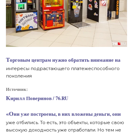
Торговым центрам нужно обратить внимание на
интересы подрастающего платежеспособного
поколения
Источник:
Кирилл Поверинов / 76.RU
«Они уже построены, в них вложены деньги, они
уже отбились. То есть, это объекты, которые свою
высокую доходность уже отработали. Но тем не