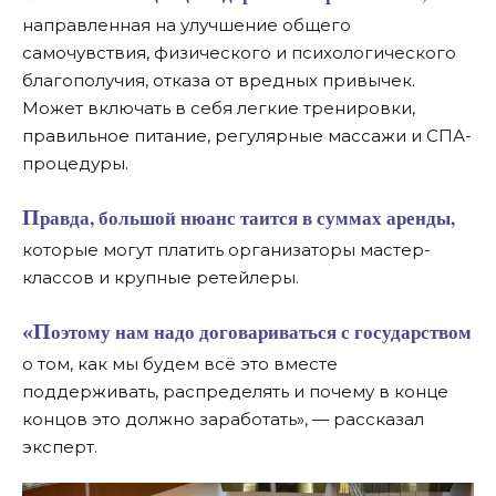
направленная на улучшение общего
самочувствия, физического и психологического
благополучия, отказа от вредных привычек.
Может включать в себя легкие тренировки,
правильное питание, регулярные массажи и СПА-
процедуры.
Правда, большой нюанс таится в суммах аренды,
которые могут платить организаторы мастер-
классов и крупные ретейлеры.
«Поэтому нам надо договариваться с государством
о том, как мы будем всё это вместе
поддерживать, распределять и почему в конце
концов это должно заработать», — рассказал
эксперт.