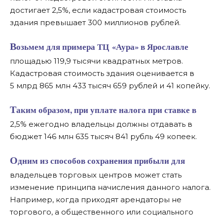
достигает 2,5%, если кадастровая стоимость
здания превышает 300 миллионов рублей.
Возьмем для примера ТЦ «Аура» в Ярославле
площадью 119,9 тысячи квадратных метров.
Кадастровая стоимость здания оценивается в
5 млрд 865 млн 433 тысяч 659 рублей и 41 копейку.
Таким образом, при уплате налога при ставке в
2,5% ежегодно владельцы должны отдавать в
бюджет 146 млн 635 тысяч 841 рубль 49 копеек.
Одним из способов сохранения прибыли для
владельцев торговых центров может стать
изменение принципа начисления данного налога.
Например, когда приходят арендаторы не
торгового, а общественного или социального