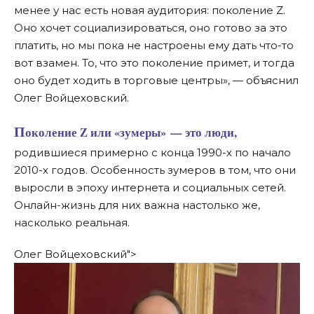
менее у нас есть новая аудитория: поколение Z.
Оно хочет социализироваться, оно готово за это
платить, но мы пока не настроены ему дать что-то
вот взамен. То, что это поколение примет, и тогда
оно будет ходить в торговые центры», — объяснил
Олег Войцеховский.
Поколение Z или «зумеры» — это люди,
родившиеся примерно с конца 1990-х по начало
2010-х годов. Особенность зумеров в том, что они
выросли в эпоху интернета и социальных сетей.
Онлайн-жизнь для них важна настолько же,
насколько реальная.
Олег Войцеховский">