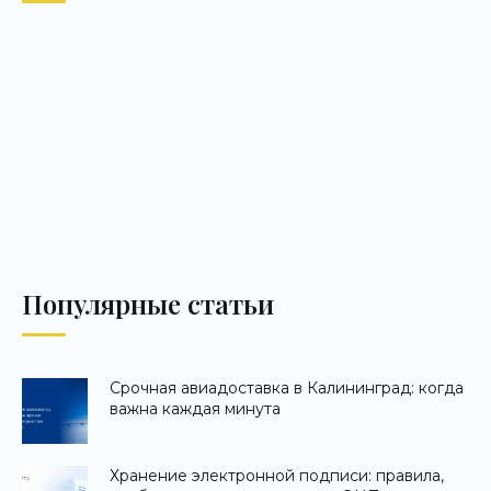
Популярные статьи
Срочная авиадоставка в Калининград: когда
важна каждая минута
Хранение электронной подписи: правила,