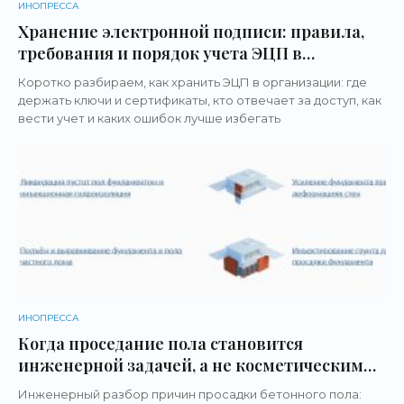
ИНОПРЕССА
Хранение электронной подписи: правила,
требования и порядок учета ЭЦП в
организации
Коротко разбираем, как хранить ЭЦП в организации: где
держать ключи и сертификаты, кто отвечает за доступ, как
вести учет и каких ошибок лучше избегать
ИНОПРЕССА
Когда проседание пола становится
инженерной задачей, а не косметическим
дефектом
Инженерный разбор причин просадки бетонного пола: