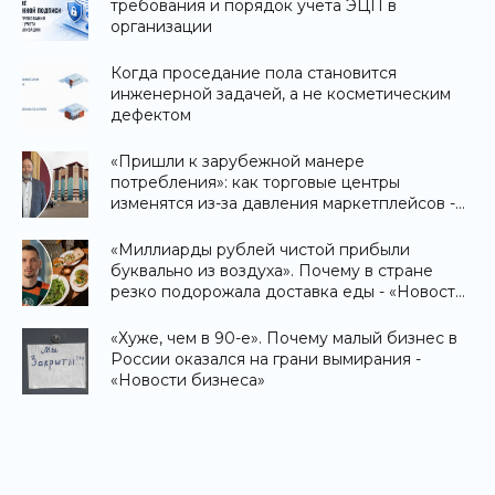
требования и порядок учета ЭЦП в
организации
Когда проседание пола становится
инженерной задачей, а не косметическим
дефектом
«Пришли к зарубежной манере
потребления»: как торговые центры
изменятся из-за давления маркетплейсов -
«Новости бизнеса»
«Миллиарды рублей чистой прибыли
буквально из воздуха». Почему в стране
резко подорожала доставка еды - «Новости
бизнеса»
«Хуже, чем в 90-е». Почему малый бизнес в
России оказался на грани вымирания -
«Новости бизнеса»