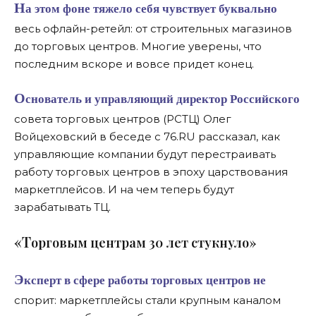
На этом фоне тяжело себя чувствует буквально
весь офлайн-ретейл: от строительных магазинов
до торговых центров. Многие уверены, что
последним вскоре и вовсе придет конец.
Основатель и управляющий директор Российского
совета торговых центров (РСТЦ) Олег
Войцеховский в беседе с 76.RU рассказал, как
управляющие компании будут перестраивать
работу торговых центров в эпоху царствования
маркетплейсов. И на чем теперь будут
зарабатывать ТЦ.
«Т
орговым центрам 30 лет стукнуло»
Эксперт в сфере работы торговых центров не
спорит: маркетплейсы стали крупным каналом