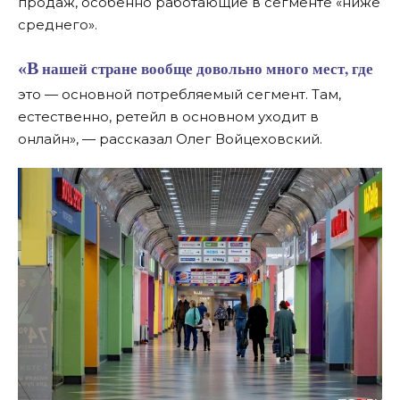
продаж, особенно работающие в сегменте «ниже
среднего».
«В нашей стране вообще довольно много мест, где
это — основной потребляемый сегмент. Там,
естественно, ретейл в основном уходит в
онлайн», — рассказал Олег Войцеховский.