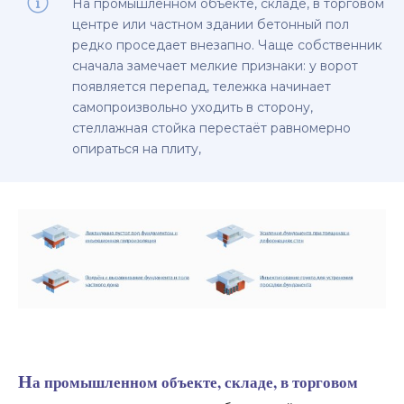
На промышленном объекте, складе, в торговом
центре или частном здании бетонный пол
редко проседает внезапно. Чаще собственник
сначала замечает мелкие признаки: у ворот
появляется перепад, тележка начинает
самопроизвольно уходить в сторону,
стеллажная стойка перестаёт равномерно
опираться на плиту,
На промышленном объекте, складе, в торговом