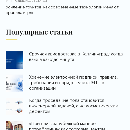
ПРЕДЫДУЩАЯ СТАТЬЯ
Усиление грунтов: как современные технологии меняют
правила игры
Популярные статьи
Срочная авиадоставка в Калининград: когда
важна каждая минута
Хранение электронной подписи: правила,
требования и порядок учета ЭЦП в
организации
Когда проседание пола становится
инженерной задачей, а не косметическим
дефектом
«Пришли к зарубежной манере
потребления»: как торговые центры