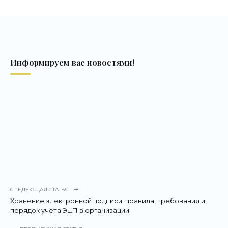
Информируем вас новостями!
СЛЕДУЮЩАЯ СТАТЬЯ
Хранение электронной подписи: правила, требования и
порядок учета ЭЦП в организации