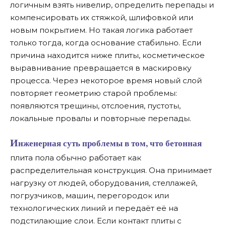
логичным взять нивелир, определить перепады и
компенсировать их стяжкой, шлифовкой или
новым покрытием. Но такая логика работает
только тогда, когда основание стабильно. Если
причина находится ниже плиты, косметическое
выравнивание превращается в маскировку
процесса. Через некоторое время новый слой
повторяет геометрию старой проблемы:
появляются трещины, отслоения, пустоты,
локальные провалы и повторные перепады.
Инженерная суть проблемы в том, что бетонная
плита пола обычно работает как
распределительная конструкция. Она принимает
нагрузку от людей, оборудования, стеллажей,
погрузчиков, машин, перегородок или
технологических линий и передаёт её на
подстилающие слои. Если контакт плиты с