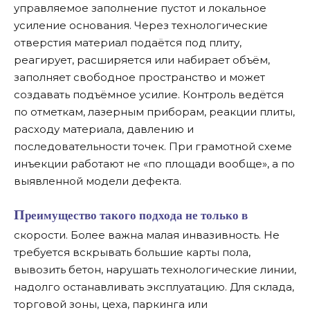
управляемое заполнение пустот и локальное
усиление основания. Через технологические
отверстия материал подаётся под плиту,
реагирует, расширяется или набирает объём,
заполняет свободное пространство и может
создавать подъёмное усилие. Контроль ведётся
по отметкам, лазерным приборам, реакции плиты,
расходу материала, давлению и
последовательности точек. При грамотной схеме
инъекции работают не «по площади вообще», а по
выявленной модели дефекта.
Преимущество такого подхода не только в
скорости. Более важна малая инвазивность. Не
требуется вскрывать большие карты пола,
вывозить бетон, нарушать технологические линии,
надолго останавливать эксплуатацию. Для склада,
торговой зоны, цеха, паркинга или