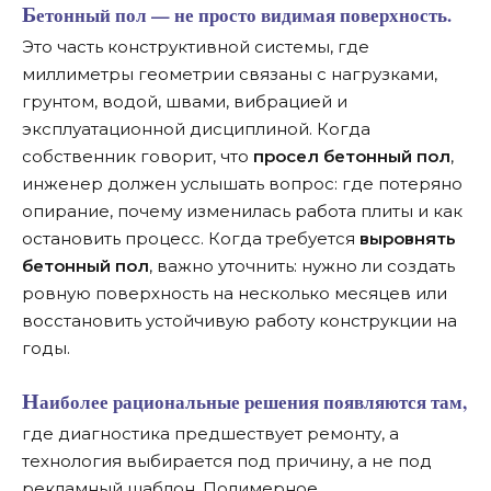
Бетонный пол — не просто видимая поверхность.
Это часть конструктивной системы, где
миллиметры геометрии связаны с нагрузками,
грунтом, водой, швами, вибрацией и
эксплуатационной дисциплиной. Когда
собственник говорит, что
просел бетонный пол
,
инженер должен услышать вопрос: где потеряно
опирание, почему изменилась работа плиты и как
остановить процесс. Когда требуется
выровнять
бетонный пол
, важно уточнить: нужно ли создать
ровную поверхность на несколько месяцев или
восстановить устойчивую работу конструкции на
годы.
Наиболее рациональные решения появляются там,
где диагностика предшествует ремонту, а
технология выбирается под причину, а не под
рекламный шаблон. Полимерное