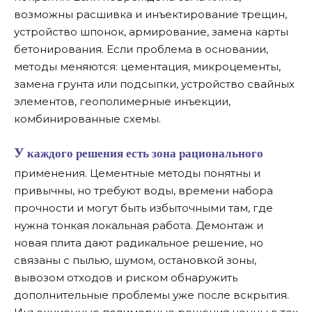
возможны расшивка и инъектирование трещин,
устройство шпонок, армирование, замена карты
бетонирования. Если проблема в основании,
методы меняются: цементация, микроцементы,
замена грунта или подсыпки, устройство свайных
элементов, геополимерные инъекции,
комбинированные схемы.
У каждого решения есть зона рационального
применения. Цементные методы понятны и
привычны, но требуют воды, времени набора
прочности и могут быть избыточными там, где
нужна тонкая локальная работа. Демонтаж и
новая плита дают радикальное решение, но
связаны с пылью, шумом, остановкой зоны,
вывозом отходов и риском обнаружить
дополнительные проблемы уже после вскрытия.