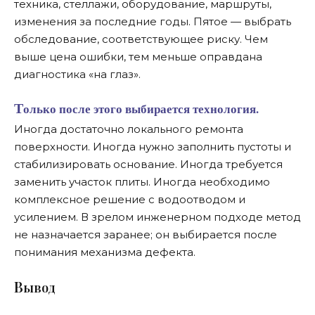
техника, стеллажи, оборудование, маршруты,
изменения за последние годы. Пятое — выбрать
обследование, соответствующее риску. Чем
выше цена ошибки, тем меньше оправдана
диагностика «на глаз».
Только после этого выбирается технология.
Иногда достаточно локального ремонта
поверхности. Иногда нужно заполнить пустоты и
стабилизировать основание. Иногда требуется
заменить участок плиты. Иногда необходимо
комплексное решение с водоотводом и
усилением. В зрелом инженерном подходе метод
не назначается заранее; он выбирается после
понимания механизма дефекта.
В
ывод