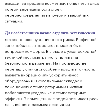
выходит за пределы косметики: появляется риск
потери вертикальности стоек,
перераспределения нагрузок и аварийных
ситуаций.
Для собственника важно отделить эстетический
дефект от эксплуатационного риска. В офисной
зоне небольшая неровность может быть
вопросом комфорта. В складе с узкопроходной
техникой миллиметры могут влиять на
безопасность движения. На производстве
перепад у станка способен нарушить точность,
вызвать вибрацию или ускорить износ
оборудования. В холодильных складах и
помещениях с температурными циклами
добавляются усадочные и температурные
эффекты. В помещениях с водой возникает риск
дальнейшего размыва основания.