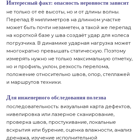
Интересный факт:
опасность неровности зависит
не только от её высоты, но и от длины волны.
Перепад 8 миллиметров на длинном участке
может быть почти незаметен, а такой же перепад
на короткой базе у шва создаёт удар для колеса
погрузчика. В динамике ударная нагрузка может
многократно превышать статическую. Поэтому
измерять нужно не только максимальную отметку,
но и профиль, уклон, резкость перелома,
положение относительно швов, опор, стеллажей
и маршрутов техники.
Для инженерного обследования полезна
последовательность: визуальная карта дефектов,
нивелировка или лазерное сканирование,
проверка швов, простукивание, локальные
вскрытия или бурение, оценка влажности, анализ
дренажа, изучение исполнительной