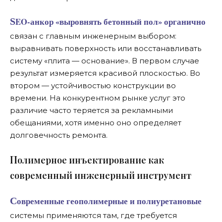
SEO-анкор
«выровнять бетонный пол»
органично
связан с главным инженерным выбором:
выравнивать поверхность или восстанавливать
систему «плита — основание». В первом случае
результат измеряется красивой плоскостью. Во
втором — устойчивостью конструкции во
времени. На конкурентном рынке услуг это
различие часто теряется за рекламными
обещаниями, хотя именно оно определяет
долговечность ремонта.
П
олимерное инъектирование как
современный инженерный инструмент
Современные геополимерные и полиуретановые
системы применяются там, где требуется