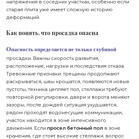
напряжения в соседних участках, особенно если
старая плита уже имеет сложную историю
деформаций.
К
ак понять, что просадка опасна
Опасность определяется не только глубиной
просадки. Важны скорость развития,
расположение, нагрузки и последствия отказа.
Тревожные признаки: трещины продолжают
раскрываться, швы крошатся, появляются новые
пустоты, техника цепляет пол, стеллажи требуют
повторной регулировки, двери и ворота меняют
зазоры, после дождей ситуация ухудшается,
рядом проходят водонесущие коммуникации,
участок находится в зоне интенсивного
движения. Если
просел бетонный пол
в зоне
хранения, где стоят высокие стеллажи, вопрос