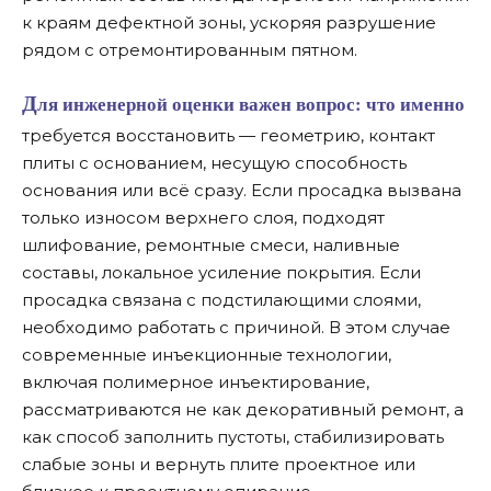
к краям дефектной зоны, ускоряя разрушение
рядом с отремонтированным пятном.
Для инженерной оценки важен вопрос: что именно
требуется восстановить — геометрию, контакт
плиты с основанием, несущую способность
основания или всё сразу. Если просадка вызвана
только износом верхнего слоя, подходят
шлифование, ремонтные смеси, наливные
составы, локальное усиление покрытия. Если
просадка связана с подстилающими слоями,
необходимо работать с причиной. В этом случае
современные инъекционные технологии,
включая полимерное инъектирование,
рассматриваются не как декоративный ремонт, а
как способ заполнить пустоты, стабилизировать
слабые зоны и вернуть плите проектное или