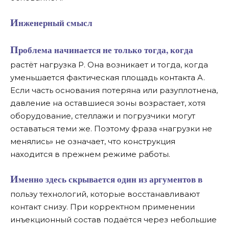
Инженерный смысл
Проблема начинается не только тогда, когда
растёт нагрузка P. Она возникает и тогда, когда
уменьшается фактическая площадь контакта A.
Если часть основания потеряна или разуплотнена,
давление на оставшиеся зоны возрастает, хотя
оборудование, стеллажи и погрузчики могут
оставаться теми же. Поэтому фраза «нагрузки не
менялись» не означает, что конструкция
находится в прежнем режиме работы.
Именно здесь скрывается один из аргументов в
пользу технологий, которые восстанавливают
контакт снизу. При корректном применении
инъекционный состав подаётся через небольшие