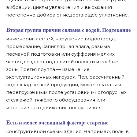
вибрации, циклы увлажнения и высыхания
постепенно добирают недостающее уплотнение.
Вторая группа причин связана с водой. Подтекание
инженерных сетей, нарушение водоотвода,
промерзание, капиллярная влага, размыв
песчаной подготовки или суффозия мелких
частиц создают под плитой полости и слабые
зоны. Третья группа — изменение
эксплуатационных нагрузок. Пол, рассчитанный
под склад лёгкой продукции, может оказаться
перегруженным после установки многоярусных
стеллажей, тяжёлого оборудования или
интенсивного движения погрузчиков.
Есть и менее очевидный фактор: старение
конструктивной схемы здания. Например, полы в