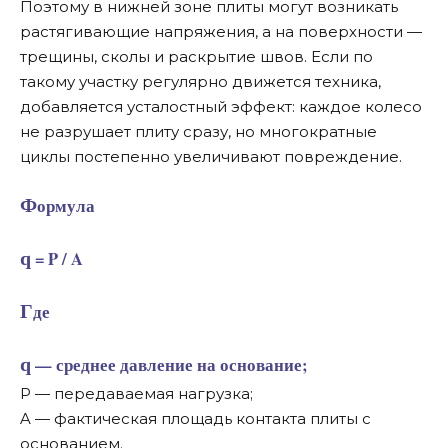
Поэтому в нижней зоне плиты могут возникать
растягивающие напряжения, а на поверхности —
трещины, сколы и раскрытие швов. Если по
такому участку регулярно движется техника,
добавляется усталостный эффект: каждое колесо
не разрушает плиту сразу, но многократные
циклы постепенно увеличивают повреждение.
Формула
q = P / A
Где
q — среднее давление на основание;
P — передаваемая нагрузка;
A — фактическая площадь контакта плиты с
основанием.