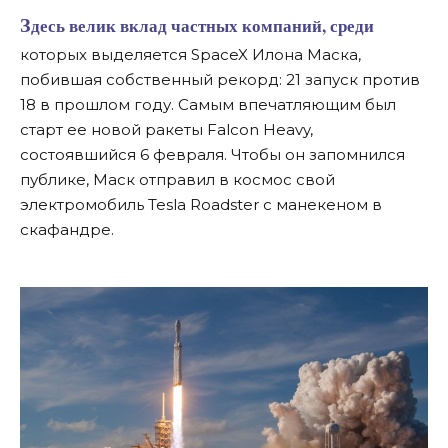
Здесь велик вклад частных компаний, среди
которых выделяется SpaceX Илона Маска,
побившая собственный рекорд: 21 запуск против
18 в прошлом году. Самым впечатляющим был
старт ее новой ракеты Falcon Heavy,
состоявшийся 6 февраля. Чтобы он запомнился
публике, Маск отправил в космос свой
электромобиль Tesla Roadster с манекеном в
скафандре.