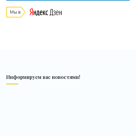
Мы в
Информируем вас новостями!