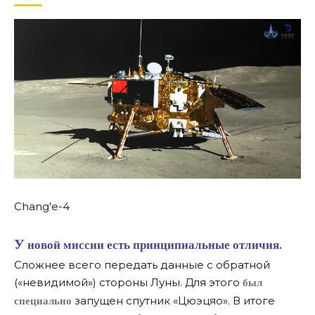
Chang'e-4
У новой миссии есть принципиальные отличия.
Сложнее всего передать данные с обратной
(«невидимой») стороны Луны. Для этого
был
запущен спутник «Цюэцяо». В итоге
специально