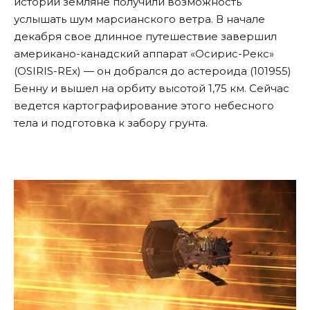
истории земляне получили возможность
услышать шум марсианского ветра. В начале
декабря свое длинное путешествие завершил
американо-канадский аппарат «Осирис-Рекс»
(OSIRIS-REx) — он добрался до астероида (101955)
Бенну и вышел на орбиту высотой 1,75 км. Сейчас
ведется картографирование этого небесного
тела и подготовка к забору грунта.