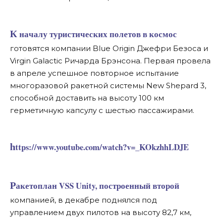
К началу туристических полетов в космос
готовятся компании Blue Origin Джефри Безоса и
Virgin Galactic Ричарда Брэнсона. Первая провела
в апреле успешное повторное испытание
многоразовой ракетной системы New Shepard 3,
способной доставить на высоту 100 км
герметичную капсулу с шестью пассажирами.
https://www.youtube.com/watch?v=_KOkzhhLDJE
Ракетоплан VSS Unity, построенный второй
компанией, в декабре поднялся под
управлением двух пилотов на высоту 82,7 км,