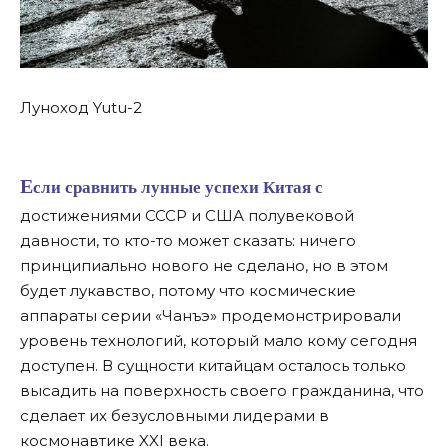
Луноход Yutu-2
Если сравнить лунные успехи Китая с
достижениями СССР и США полувековой
давности, то кто-то может сказать: ничего
принципиально нового не сделано, но в этом
будет лукавство, потому что космические
аппараты серии «Чанъэ» продемонстрировали
уровень технологий, который мало кому сегодня
доступен. В сущности китайцам осталось только
высадить на поверхность своего гражданина, что
сделает их безусловными лидерами в
космонавтике XXI века.