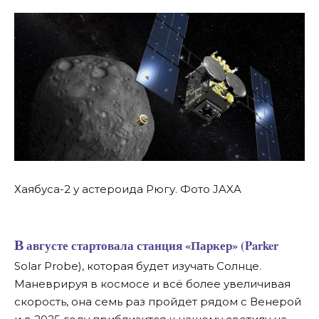
Хаябуса-2 у астероида Рюгу. Фото JAXA
В августе стартовала станция «Паркер» (Parker
Solar Probe), которая будет изучать Солнце.
Маневрируя в космосе и всё более увеличивая
скорость, она семь раз пройдет рядом с Венерой