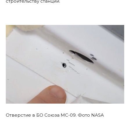
строительству станции.
Отверстие в БО Союза МС-09. Фото NASA