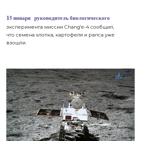
15 января руководитель биологического
эксперимента миссии Chang'e-4 сообщил,
что семена хлопка, картофеля и рапса уже
взошли.