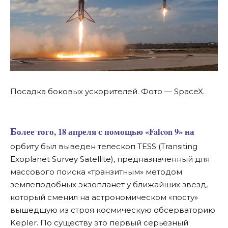
Посадка боковых ускорителей. Фото — SpaceX.
Более того, 18 апреля с помощью «Falcon 9» на
орбиту был выведен телескоп TESS (Transiting
Exoplanet Survey Satellite), предназначенный для
массового поиска «транзитным» методом
землеподобных экзопланет у ближайших звезд,
который сменил на астрономическом «посту»
вышедшую из строя космическую обсерваторию
Kepler. По существу это первый серьезный