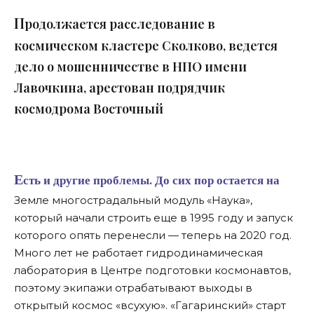
П
родолжается расследование в
космическом кластере Сколково, ведется
дело о мошенничестве в НПО имени
Лавочкина, арестован подрядчик
космодрома Восточный
Есть и другие проблемы. До сих пор остается на
Земле многострадальный модуль «Наука»,
который начали строить еще в 1995 году и запуск
которого опять перенесли — теперь на 2020 год.
Много лет не работает гидродинамическая
лаборатория в Центре подготовки космонавтов,
поэтому экипажи отрабатывают выходы в
открытый космос «всухую». «Гагаринский» старт