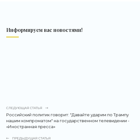
Информируем вас новостями!
СЛЕДУЮЩАЯ СТАТЬЯ
Российский политик говорит: "Давайте ударим по Трампу
нашим компроматом" на государственном телевидении -
«Иностранная пресса»
ПРЕДЫДУЩАЯ СТАТЬЯ