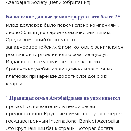
Azerbaijani Society (Великобритания).
Банковские данные демонстрируют, что более 2,5
млрд долларов было перечислено компаниям и
около 50 млн долларов - физическим лицам.
Среди компаний было много
западноевропейских фирм, которые занимаются
розничной торговлей или оказанием услуг.
Издание также упоминает о нескольких
британских учебных заведениях и залоговых
платежах при аренде дорогих лондонских
квартир.
"Правящая семья Азербайджана не упоминается
прямо. Но доказательств некой связи
предостаточно. Крупные суммы поступают через
государственный International Bank of Azerbaijan.
Это крупнейший банк страны, которая богата