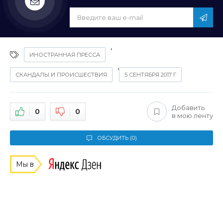
,
ИНОСТРАННАЯ ПРЕССА
,
СКАНДАЛЫ И ПРОИСШЕСТВИЯ
5 СЕНТЯБРЯ 2017 Г
Добавить
0
0
в мою ленту
ОБСУДИТЬ (0)
Мы в