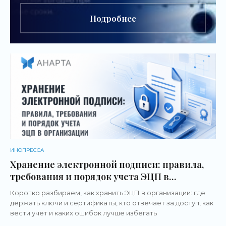
Подробнее
ИНОПРЕССА
Хранение электронной подписи: правила,
требования и порядок учета ЭЦП в
организации
Коротко разбираем, как хранить ЭЦП в организации: где
держать ключи и сертификаты, кто отвечает за доступ, как
вести учет и каких ошибок лучше избегать