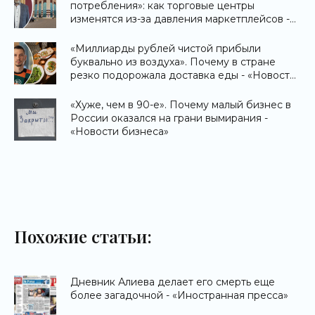
потребления»: как торговые центры
изменятся из-за давления маркетплейсов -
«Новости бизнеса»
«Миллиарды рублей чистой прибыли
буквально из воздуха». Почему в стране
резко подорожала доставка еды - «Новости
бизнеса»
«Хуже, чем в 90-е». Почему малый бизнес в
России оказался на грани вымирания -
«Новости бизнеса»
Похожие статьи:
Дневник Алиева делает его смерть еще
более загадочной - «Иностранная пресса»