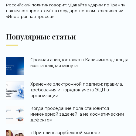
Российский политик говорит: "Давайте ударим по Трампу
нашим компроматом" на государственном телевидении -
«Иностранная пресса»
Популярные статьи
Срочная авиадоставка в Калининград: когда
важна каждая минута
Хранение электронной подписи: правила,
требования и порядок учета ЭЦП в
организации
Когда проседание пола становится
инженерной задачей, а не косметическим
дефектом
«Пришли к зарубежной манере