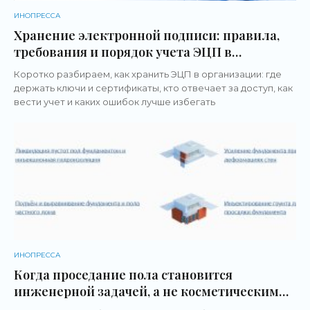
ИНОПРЕССА
Хранение электронной подписи: правила,
требования и порядок учета ЭЦП в
организации
Коротко разбираем, как хранить ЭЦП в организации: где
держать ключи и сертификаты, кто отвечает за доступ, как
вести учет и каких ошибок лучше избегать
ИНОПРЕССА
Когда проседание пола становится
инженерной задачей, а не косметическим
дефектом