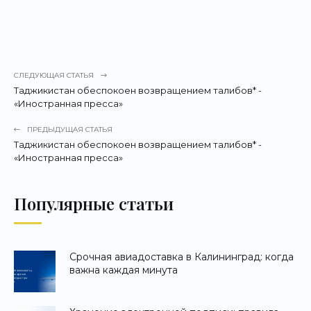
СЛЕДУЮЩАЯ СТАТЬЯ
Таджикистан обеспокоен возвращением талибов* -
«Иностранная пресса»
ПРЕДЫДУЩАЯ СТАТЬЯ
Таджикистан обеспокоен возвращением талибов* -
«Иностранная пресса»
Популярные статьи
Срочная авиадоставка в Калининград: когда
важна каждая минута