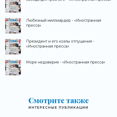
Любезный миллиардер - «Иностранная
пресса»
Президент и его козлы отпущения -
«Иностранная пресса»
Море недоверия - «Иностранная пресса»
Смотрите также
ИНТЕРЕСНЫЕ ПУБЛИКАЦИИ