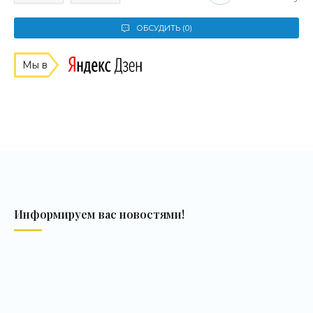
ОБСУДИТЬ (0)
Мы в
Информируем вас новостями!