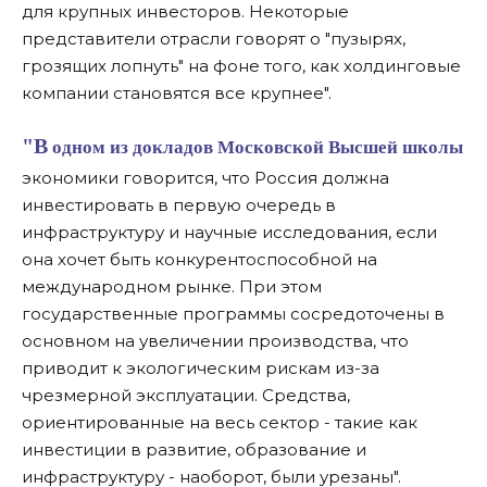
для крупных инвесторов. Некоторые
представители отрасли говорят о "пузырях,
грозящих лопнуть" на фоне того, как холдинговые
компании становятся все крупнее".
"В одном из докладов Московской Высшей школы
экономики говорится, что Россия должна
инвестировать в первую очередь в
инфраструктуру и научные исследования, если
она хочет быть конкурентоспособной на
международном рынке. При этом
государственные программы сосредоточены в
основном на увеличении производства, что
приводит к экологическим рискам из-за
чрезмерной эксплуатации. Средства,
ориентированные на весь сектор - такие как
инвестиции в развитие, образование и
инфраструктуру - наоборот, были урезаны".