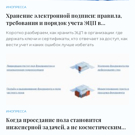
ИНОПРЕССА
Хранение электронной подписи: правила,
требования и порядок учета ЭЦП в
организации
Коротко разбираем, как хранить ЭЦП в организации: где
держать ключи и сертификаты, кто отвечает за доступ, как
вести учет и каких ошибок лучше избегать
ИНОПРЕССА
Когда проседание пола становится
инженерной задачей, а не косметическим
дефектом