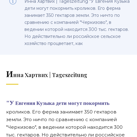
Инна Хартвих | Tageszeitung "У Евгения Кузыка
дети могут покормить кроликов. Его ферма
занимает 350 гектаров земли. Это ничто по
сравнению с компанией "Черкизово", в
ведении которой находится 300 тыс. гектаров.
Но действительно ли российское сельское
хозяйство процветает, как
И
нна Хартвих | Tageszeitung
"У Евгения Кузыка дети могут покормить
кроликов. Его ферма занимает 350 гектаров
земли. Это ничто по сравнению с компанией
"Черкизово", в ведении которой находится 300
тыс. гектаров. Но действительно ли российское