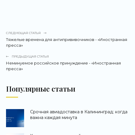
СЛЕДУЮЩАЯ СТАТЬЯ
Тяжелые времена для антипрививочников - «Иностранная
пресса»
ПРЕДЫДУЩАЯ СТАТЬЯ
Неминуемое российское принуждение - «Иностранная
пресса»
Популярные статьи
Срочная авиадоставка в Калининград: когда
важна каждая минута