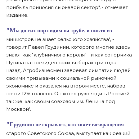
прибыль приносил сырьевой сектор", - отмечает
издание.
"Мы до сих пор сидим на трубе, и никто из
министров не знает сельского хозяйства", -
говорит Павел Грудинин, которого многие здесь
знают как "клубничного короля" - и как соперника
Путина на президентских выборах три года
назад. Агробизнесмен завоевал симпатии людей
своими призывами к социальной рыночной
экономике и оказался на втором месте, набрав
почти 12% голосов. Он хотел руководить Россией
так же, как своим совхозом им. Ленина под
Москвой".
"Грудинин не скрывает, что хочет возвращения
старого Советского Союза, выступает как резкий