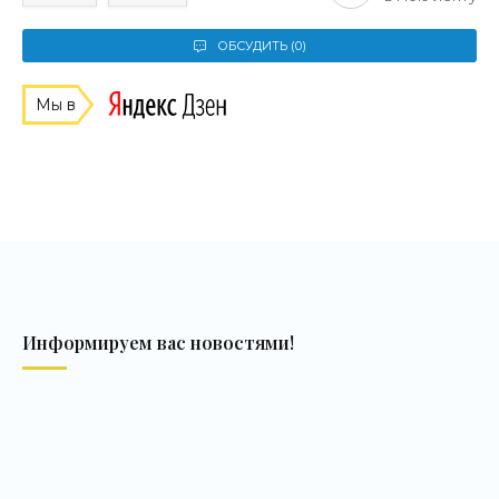
ОБСУДИТЬ (0)
Мы в
Информируем вас новостями!