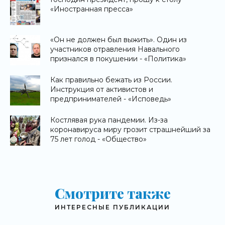
«Иностранная пресса»
«Он не должен был выжить». Один из
участников отравления Навального
признался в покушении - «Политика»
Как правильно бежать из России.
Инструкция от активистов и
предпринимателей - «Исповедь»
Костлявая рука пандемии. Из-за
коронавируса миру грозит страшнейший за
75 лет голод - «Общество»
Смотрите также
ИНТЕРЕСНЫЕ ПУБЛИКАЦИИ