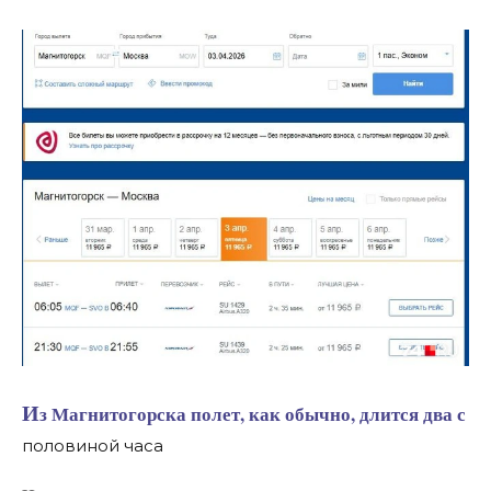
Из Магнитогорска полет, как обычно, длится два с
половиной часа