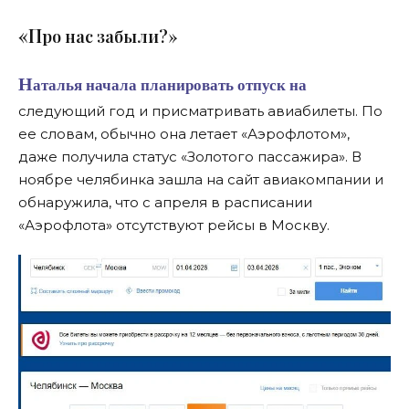
«П
ро нас забыли?»
Наталья начала планировать отпуск на
следующий год и присматривать авиабилеты. По
ее словам, обычно она летает «Аэрофлотом»,
даже получила статус «Золотого пассажира». В
ноябре челябинка зашла на сайт авиакомпании и
обнаружила, что с апреля в расписании
«Аэрофлота» отсутствуют рейсы в Москву.