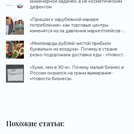
инженерной задачей, а не косметическим
дефектом
«Пришли к зарубежной манере
потребления»: как торговые центры
изменятся из-за давления маркетплейсов -
«Новости бизнеса»
«Миллиарды рублей чистой прибыли
буквально из воздуха». Почему в стране
резко подорожала доставка еды - «Новости
бизнеса»
«Хуже, чем в 90-е». Почему малый бизнес в
России оказался на грани вымирания -
«Новости бизнеса»
Похожие статьи: