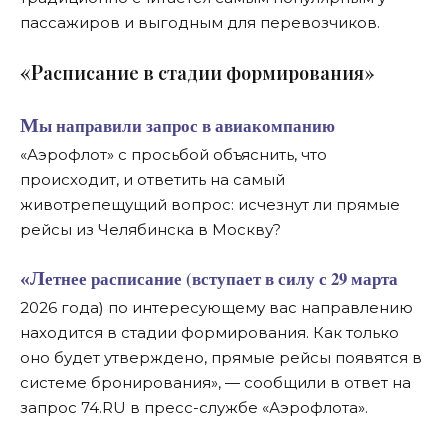
пассажиров и выгодным для перевозчиков.
«Р
асписание в стадии формирования»
Мы направили запрос в авиакомпанию
«Аэрофлот» с просьбой объяснить, что
происходит, и ответить на самый
животрепещущий вопрос: исчезнут ли прямые
рейсы из Челябинска в Москву?
«Летнее расписание (вступает в силу с 29 марта
2026 года) по интересующему вас направлению
находится в стадии формирования. Как только
оно будет утверждено, прямые рейсы появятся в
системе бронирования», — сообщили в ответ на
запрос 74.RU в пресс-службе «Аэрофлота».