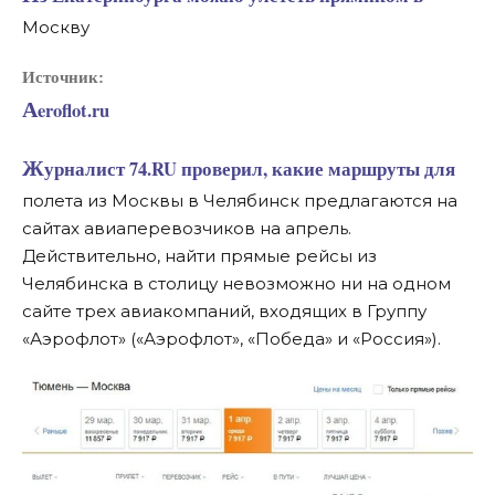
Москву
Источник:
Aeroflot.ru
Журналист 74.RU проверил, какие маршруты для
полета из Москвы в Челябинск предлагаются на
сайтах авиаперевозчиков на апрель.
Действительно, найти прямые рейсы из
Челябинска в столицу невозможно ни на одном
сайте трех авиакомпаний, входящих в Группу
«Аэрофлот» («Аэрофлот», «Победа» и «Россия»).