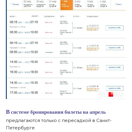
В системе бронирования билеты на апрель
предлагаются только с пересадкой в Санкт-
Петербурге