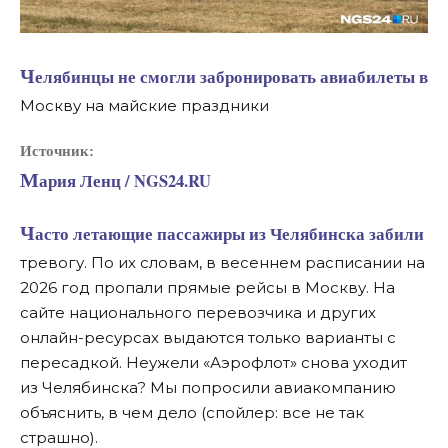
Челябинцы не смогли забронировать авиабилеты в
Москву на майские праздники
Источник:
Мария Ленц / NGS24.RU
Часто летающие пассажиры из Челябинска забили
тревогу. По их словам, в весеннем расписании на
2026 год пропали прямые рейсы в Москву. На
сайте национального перевозчика и других
онлайн-ресурсах выдаются только варианты с
пересадкой. Неужели «Аэрофлот» снова уходит
из Челябинска? Мы попросили авиакомпанию
объяснить, в чем дело (спойлер: все не так
страшно).