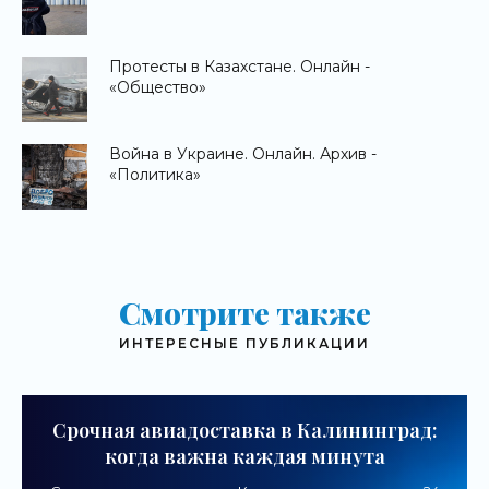
Протесты в Казахстане. Онлайн -
«Общество»
Война в Украине. Онлайн. Архив -
«Политика»
Смотрите также
ИНТЕРЕСНЫЕ ПУБЛИКАЦИИ
Срочная авиадоставка в Калининград:
когда важна каждая минута