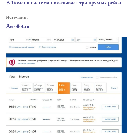
В Тюмени система показывает три прямых рейса
Источник:
Aeroflot.ru