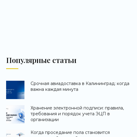
Популярные статьи
Срочная авиадоставка в Калининград: когда
важна каждая минута
Хранение электронной подписи: правила,
требования и порядок учета ЭЦП в
организации
Когда проседание пола становится