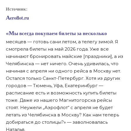
Источник:
Aeroflot.ru
«Мы всегда покупаем билеты за несколько
месяцев — готовь сани летом, а телегу зимой. Я
смотрела билеты на май 2026 года. Уже все
начинают бронировать майские [праздники], а из
Челябинска — нет ничего. Очень удивилась, что
начиная с апреля ни одного рейса в Москву нет.
Остался только Санкт-Петербург. Хотя из других
городов — Тюмень, Уфа, Екатеринбург —
расписание есть и возможность купить билеты
тоже. Даже из нашего Магнитогорска рейсы
стоят. Неужели „Аэрофлот“ с апреля не будет
летать из Челябинска в Москву? Как нам теперь
добираться до столицы?» — заволновалась
Наталья.