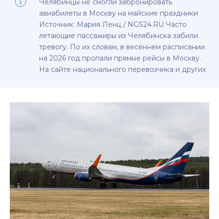
Челябинцы не смогли забронировать
авиабилеты в Москву на майские праздники
Источник: Мария Ленц / NGS24.RU Часто
летающие пассажиры из Челябинска забили
тревогу. По их словам, в весеннем расписании
на 2026 год пропали прямые рейсы в Москву.
На сайте национального перевозчика и других