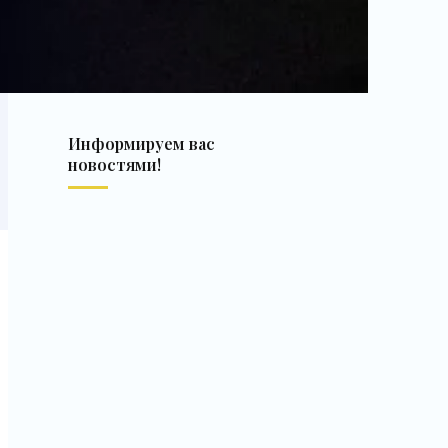
Информируем вас
новостями!