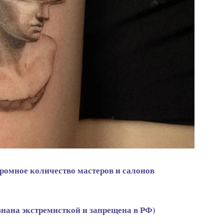
огромное количество мастеров и салонов
признана экстремисткой и запрещена в РФ)