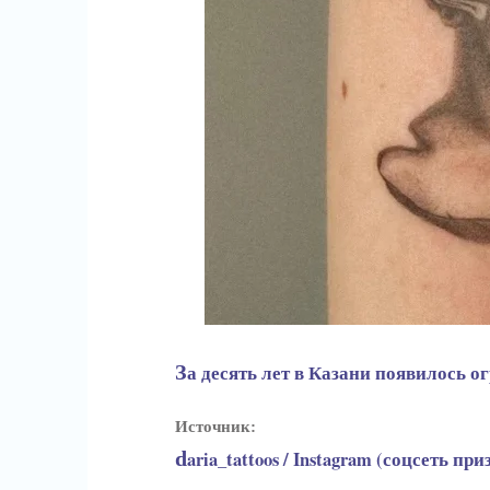
За десять лет в Казани появилось 
Источник:
daria_tattoos / Instagram (соцсеть 