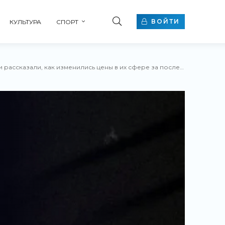
ВОЙТИ
КУЛЬТУРА
СПОРТ
как изменились цены в их сфере за последние годы - «Новости бизнеса»